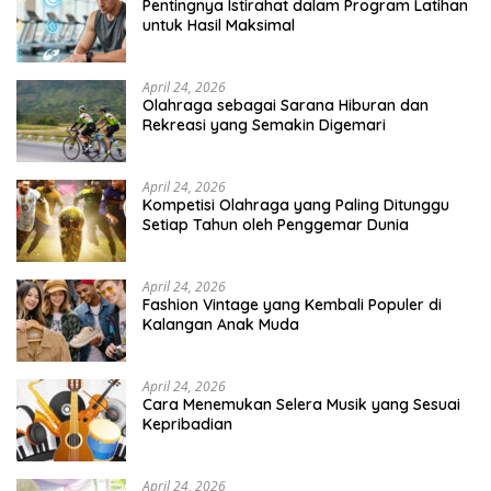
Pentingnya Istirahat dalam Program Latihan
untuk Hasil Maksimal
April 24, 2026
Olahraga sebagai Sarana Hiburan dan
Rekreasi yang Semakin Digemari
April 24, 2026
Kompetisi Olahraga yang Paling Ditunggu
Setiap Tahun oleh Penggemar Dunia
April 24, 2026
Fashion Vintage yang Kembali Populer di
Kalangan Anak Muda
April 24, 2026
Cara Menemukan Selera Musik yang Sesuai
Kepribadian
April 24, 2026