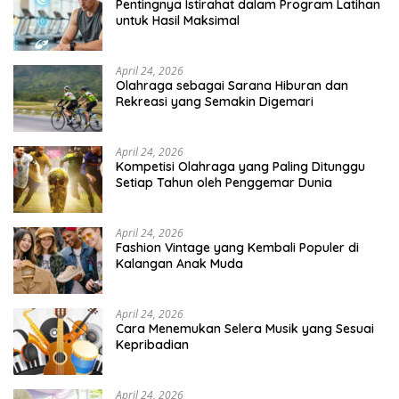
Pentingnya Istirahat dalam Program Latihan
untuk Hasil Maksimal
April 24, 2026
Olahraga sebagai Sarana Hiburan dan
Rekreasi yang Semakin Digemari
April 24, 2026
Kompetisi Olahraga yang Paling Ditunggu
Setiap Tahun oleh Penggemar Dunia
April 24, 2026
Fashion Vintage yang Kembali Populer di
Kalangan Anak Muda
April 24, 2026
Cara Menemukan Selera Musik yang Sesuai
Kepribadian
April 24, 2026