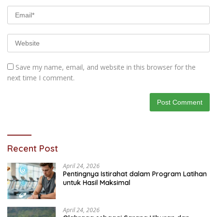
Save my name, email, and website in this browser for the
next time I comment.
Recent Post
April 24, 2026
Pentingnya Istirahat dalam Program Latihan
untuk Hasil Maksimal
April 24, 2026