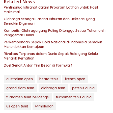
Related News
Pentingnya Istirahat dalam Program Latihan untuk Hasil
Maksimal
Olahraga sebagai Sarana Hiburan dan Rekreasi yang
Semakin Digemari
Kompetisi Olahraga yang Paling Ditunggu Setiap Tahun oleh
Penggemar Dunia
Perkembangan Sepak Bola Nasional di Indonesia Semakin
Menunjukkan Kemajuan
Rivalitas Terpanas dalam Dunia Sepak Bola yang Selalu
Menarik Perhatian
Duel Sengit Antar Tim Besar di Formula 1
australian open
berita tenis
french open
grand slam tenis
olahraga tenis
petenis dunia
turnamen tenis bergengsi
turnamen tenis dunia
us open tenis
wimbledon