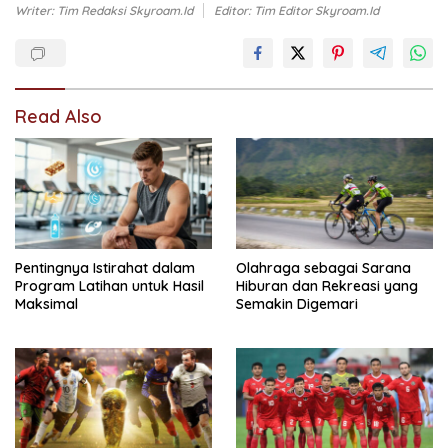
Writer: Tim Redaksi Skyroam.id
Editor: Tim Editor Skyroam.id
Read Also
Pentingnya Istirahat dalam
Olahraga sebagai Sarana
Program Latihan untuk Hasil
Hiburan dan Rekreasi yang
Maksimal
Semakin Digemari