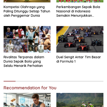
Kompetisi Olahraga yang
Perkembangan Sepak Bola
Paling Ditunggu Setiap Tahun
Nasional di Indonesia
oleh Penggemar Dunia
Semakin Menunjukkan
Kemajuan
Rivalitas Terpanas dalam
Duel Sengit Antar Tim Besar
Dunia Sepak Bola yang
di Formula 1
Selalu Menarik Perhatian
Recommendation for You