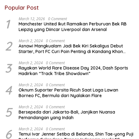
Popular Post
1
March 12, 2026
0 Comment
Manchester United Ikut Ramaikan Perburuan Bek RB
Leipzig yang Diincar Liverpool dan Arsenal
2
March 2, 2024
0 Comment
Asnawi Mangkualam Jadi Bek Kiri Sekaligus Debut
Starter, Port FC Curi Poin Penting di Kandang Khon
Kaen United
3
March 2, 2024
0 Comment
Rayakan World Rare Disease Day 2024, Dash Sports
Hadirkan “Track Tribe Showdown”
4
March 2, 2024
0 Comment
Oknum Suporter Persita Ricuh Saat Laga Lawan
Borneo FC, Bermula dari Nyalakan Flare
5
March 2, 2024
0 Comment
Bersepeda dari Jakarta-Bali, Janjikan Nuansa
Pemandangan yang Indah
6
March 2, 2024
0 Comment
Temui Ivar Jenner Setiba di Belanda, Shin Tae-yong Puji