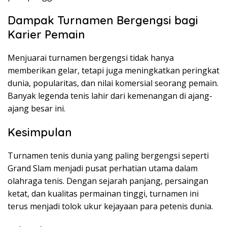
Dampak Turnamen Bergengsi bagi
Karier Pemain
Menjuarai turnamen bergengsi tidak hanya
memberikan gelar, tetapi juga meningkatkan peringkat
dunia, popularitas, dan nilai komersial seorang pemain.
Banyak legenda tenis lahir dari kemenangan di ajang-
ajang besar ini.
Kesimpulan
Turnamen tenis dunia yang paling bergengsi seperti
Grand Slam menjadi pusat perhatian utama dalam
olahraga tenis. Dengan sejarah panjang, persaingan
ketat, dan kualitas permainan tinggi, turnamen ini
terus menjadi tolok ukur kejayaan para petenis dunia.