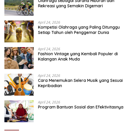
Olahraga sebagai Sarana Hiburan dan
Rekreasi yang Semakin Digemari
April 24, 2026
Kompetisi Olahraga yang Paling Ditunggu
Setiap Tahun oleh Penggemar Dunia
April 24, 2026
Fashion Vintage yang Kembali Populer di
Kalangan Anak Muda
April 24, 2026
Cara Menemukan Selera Musik yang Sesuai
Kepribadian
April 24, 2026
Program Bantuan Sosial dan Efektivitasnya