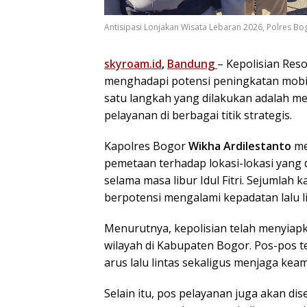
Antisipasi Lonjakan Wisata Lebaran 2026, Polres 
skyroam.id
,
Bandung
– Kepolisian Res
menghadapi potensi peningkatan mobili
satu langkah yang dilakukan adalah m
pelayanan di berbagai titik strategis.
Kapolres Bogor
Wikha Ardilestanto
me
pemetaan terhadap lokasi-lokasi yang 
selama masa libur Idul Fitri. Sejumlah 
berpotensi mengalami kepadatan lalu l
Menurutnya, kepolisian telah menyia
wilayah di Kabupaten Bogor. Pos-pos 
arus lalu lintas sekaligus menjaga ke
Selain itu, pos pelayanan juga akan di