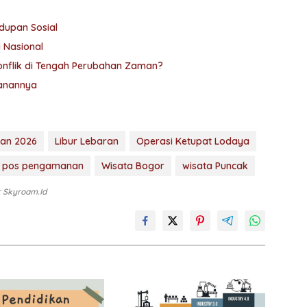
dupan Sosial
 Nasional
Konflik di Tengah Perubahan Zaman?
anannya
an 2026
Libur Lebaran
Operasi Ketupat Lodaya
pos pengamanan
Wisata Bogor
wisata Puncak
r Skyroam.id