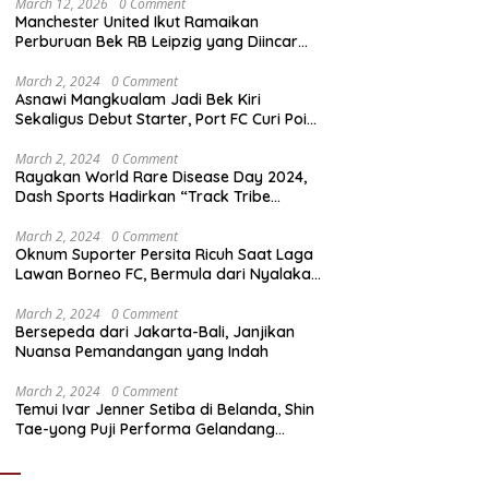
March 12, 2026
0 Comment
Manchester United Ikut Ramaikan
Perburuan Bek RB Leipzig yang Diincar
Liverpool dan Arsenal
March 2, 2024
0 Comment
Asnawi Mangkualam Jadi Bek Kiri
Sekaligus Debut Starter, Port FC Curi Poin
Penting di Kandang Khon Kaen United
March 2, 2024
0 Comment
Rayakan World Rare Disease Day 2024,
Dash Sports Hadirkan “Track Tribe
Showdown”
March 2, 2024
0 Comment
Oknum Suporter Persita Ricuh Saat Laga
Lawan Borneo FC, Bermula dari Nyalakan
Flare
March 2, 2024
0 Comment
Bersepeda dari Jakarta-Bali, Janjikan
Nuansa Pemandangan yang Indah
March 2, 2024
0 Comment
Temui Ivar Jenner Setiba di Belanda, Shin
Tae-yong Puji Performa Gelandang
Timnas Indonesia meski FC Utrecht Kalah