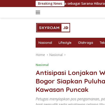
Skip
simal
Olahraga sebagai Sarana Hiburan dan Rekreasi y
Breaking News
to
content
Nasional
Lifestyle
Olahraga
Te
Home
Nasional
Nasional
Antisipasi Lonjakan W
Bogor Siapkan Puluh
Kawasan Puncak
Petugas menyiapkan pos pengamanan, pos 
bagi pemudik serta wisatawan selama libu