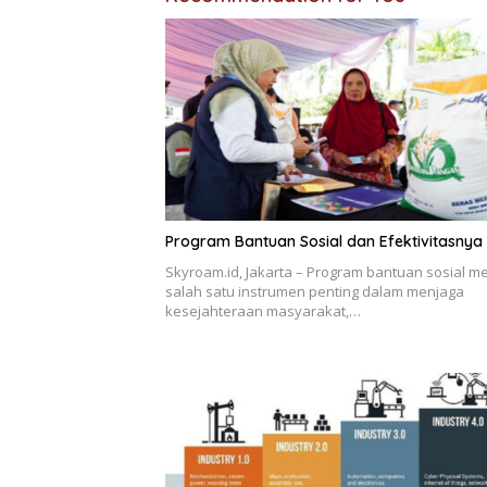
Program Bantuan Sosial dan Efektivitasnya
Skyroam.id, Jakarta – Program bantuan sosial m
salah satu instrumen penting dalam menjaga
kesejahteraan masyarakat,…