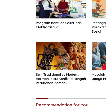
Program Bantuan Sosial dan
Pentingn
Efektivitasnya
Karakte
Sosial
Seni Tradisional vs Modern:
Masalah
Harmoni atau Konflik di Tengah
Upaya P
Perubahan Zaman?
Recommendation for You