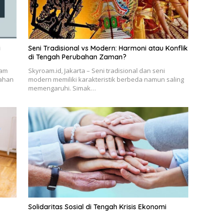
i
Seni Tradisional vs Modern: Harmoni atau Konflik
di Tengah Perubahan Zaman?
lam
Skyroam.id, Jakarta – Seni tradisional dan seni
bahan
modern memiliki karakteristik berbeda namun saling
memengaruhi. Simak…
Solidaritas Sosial di Tengah Krisis Ekonomi