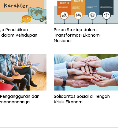
ya Pendidikan
Peran Startup dalam
r dalam Kehidupan
Transformasi Ekonomi
Nasional
 Pengangguran dan
Solidaritas Sosial di Tengah
enanganannya
Krisis Ekonomi