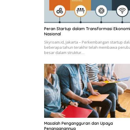
Peran Startup dalam Transformasi Ekonom
Nasional
Skyroam.id, Jakarta – Perkembangan startup da
beberapa tahun terakhir telah membawa peru
besar dalam struktur…
Masalah Pengangguran dan Upaya
Penanganannya