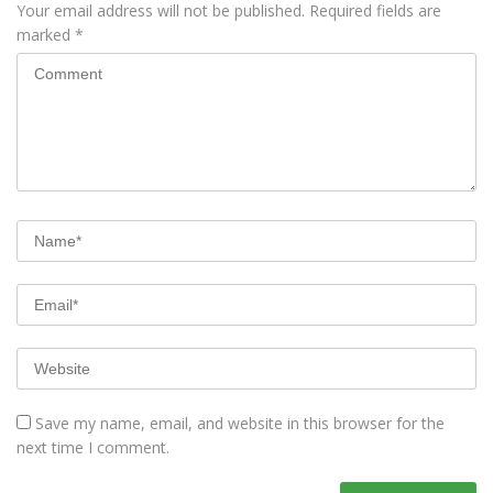
Your email address will not be published.
Required fields are
marked
*
Save my name, email, and website in this browser for the
next time I comment.