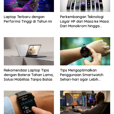
Laptop Terbaru dengan
Perkembangan Teknologi
Performa Tinggi di Tahun Ini
Layar HP dari Masa ke Masa:
Dari Monokrom hingga
AMOLED Canggih
Rekomendasi Laptop Tipis
Tips Mengoptimalkan
dengan Baterai Tahan Lama,
Penggunaan Smartwatch
Solusi Mobilitas Tanpa Batas
Sehari-hari agar Lebih
Maksimal