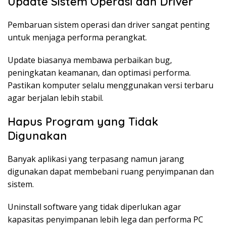
Update Sistem Operasi dan Driver
Pembaruan sistem operasi dan driver sangat penting
untuk menjaga performa perangkat.
Update biasanya membawa perbaikan bug,
peningkatan keamanan, dan optimasi performa.
Pastikan komputer selalu menggunakan versi terbaru
agar berjalan lebih stabil.
Hapus Program yang Tidak
Digunakan
Banyak aplikasi yang terpasang namun jarang
digunakan dapat membebani ruang penyimpanan dan
sistem.
Uninstall software yang tidak diperlukan agar
kapasitas penyimpanan lebih lega dan performa PC