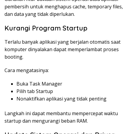
pembersih untuk menghapus cache, temporary files,
dan data yang tidak diperlukan.
Kurangi Program Startup
Terlalu banyak aplikasi yang berjalan otomatis saat
komputer dinyalakan dapat memperlambat proses
booting.
Cara mengatasinya:
Buka Task Manager
Pilih tab Startup
Nonaktifkan aplikasi yang tidak penting
Langkah ini dapat membantu mempercepat waktu
startup dan mengurangi beban RAM.