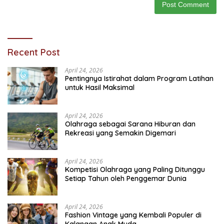
Recent Post
April 24, 2026
Pentingnya Istirahat dalam Program Latihan
untuk Hasil Maksimal
April 24, 2026
Olahraga sebagai Sarana Hiburan dan
Rekreasi yang Semakin Digemari
April 24, 2026
Kompetisi Olahraga yang Paling Ditunggu
Setiap Tahun oleh Penggemar Dunia
April 24, 2026
Fashion Vintage yang Kembali Populer di