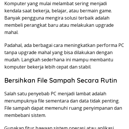
Komputer yang mulai melambat sering menjadi
kendala saat bekerja, belajar, atau bermain game.
Banyak pengguna mengira solusi terbaik adalah
membeli perangkat baru atau melakukan upgrade
mahal.
Padahal, ada berbagai cara meningkatkan performa PC
tanpa upgrade mahal yang bisa dilakukan dengan
mudah. Langkah sederhana ini mampu membantu
komputer bekerja lebih cepat dan stabil.
Bersihkan File Sampah Secara Rutin
Salah satu penyebab PC menjadi lambat adalah
menumpuknya file sementara dan data tidak penting.
File sampah dapat memenuhi ruang penyimpanan dan
membebani sistem.
Gunakan fitur bawaan sistem operasi atau aplikasi