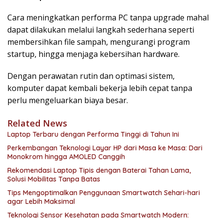
Cara meningkatkan performa PC tanpa upgrade mahal
dapat dilakukan melalui langkah sederhana seperti
membersihkan file sampah, mengurangi program
startup, hingga menjaga kebersihan hardware.
Dengan perawatan rutin dan optimasi sistem,
komputer dapat kembali bekerja lebih cepat tanpa
perlu mengeluarkan biaya besar.
Related News
Laptop Terbaru dengan Performa Tinggi di Tahun Ini
Perkembangan Teknologi Layar HP dari Masa ke Masa: Dari
Monokrom hingga AMOLED Canggih
Rekomendasi Laptop Tipis dengan Baterai Tahan Lama,
Solusi Mobilitas Tanpa Batas
Tips Mengoptimalkan Penggunaan Smartwatch Sehari-hari
agar Lebih Maksimal
Teknologi Sensor Kesehatan pada Smartwatch Modern: