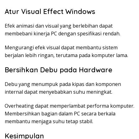
Atur Visual Effect Windows
Efek animasi dan visual yang berlebihan dapat
membebani kinerja PC dengan spesifikasi rendah.
Mengurangi efek visual dapat membantu sistem
berjalan lebih ringan, terutama pada komputer lama.
Bersihkan Debu pada Hardware
Debu yang menumpuk pada kipas dan komponen
internal dapat menyebabkan suhu meningkat.
Overheating dapat memperlambat performa komputer.
Membersihkan bagian dalam PC secara berkala
membantu menjaga suhu tetap stabil.
Kesimpulan