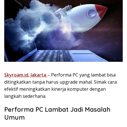
Skyroam.id
,
Jakarta
– Performa PC yang lambat bisa
ditingkatkan tanpa harus upgrade mahal. Simak cara
efektif meningkatkan kinerja komputer dengan
langkah sederhana.
Performa PC Lambat Jadi Masalah
Umum