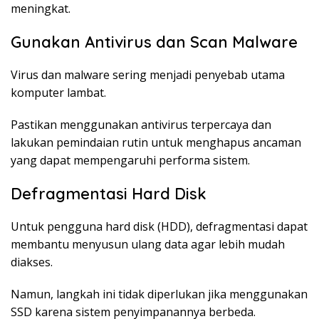
meningkat.
Gunakan Antivirus dan Scan Malware
Virus dan malware sering menjadi penyebab utama
komputer lambat.
Pastikan menggunakan antivirus terpercaya dan
lakukan pemindaian rutin untuk menghapus ancaman
yang dapat mempengaruhi performa sistem.
Defragmentasi Hard Disk
Untuk pengguna hard disk (HDD), defragmentasi dapat
membantu menyusun ulang data agar lebih mudah
diakses.
Namun, langkah ini tidak diperlukan jika menggunakan
SSD karena sistem penyimpanannya berbeda.