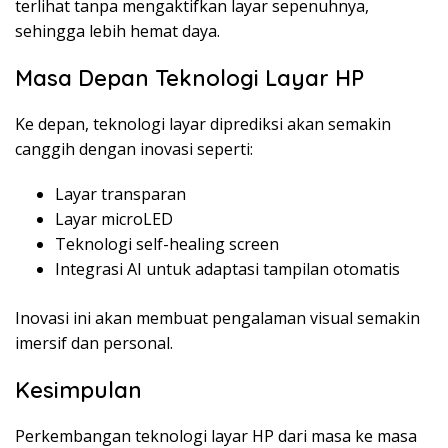
terlihat tanpa mengaktifkan layar sepenuhnya,
sehingga lebih hemat daya.
Masa Depan Teknologi Layar HP
Ke depan, teknologi layar diprediksi akan semakin
canggih dengan inovasi seperti:
Layar transparan
Layar microLED
Teknologi self-healing screen
Integrasi AI untuk adaptasi tampilan otomatis
Inovasi ini akan membuat pengalaman visual semakin
imersif dan personal.
Kesimpulan
Perkembangan teknologi layar HP dari masa ke masa