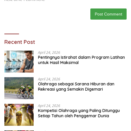
Recent Post
April 24, 2026
Pentingnya Istirahat dalam Program Latihan
untuk Hasil Maksimal
April 24, 2026
Olahraga sebagai Sarana Hiburan dan
Rekreasi yang Semakin Digemari
April 24, 2026
Kompetisi Olahraga yang Paling Ditunggu
Setiap Tahun oleh Penggemar Dunia