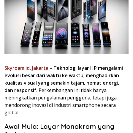
Skyroam.id
,
Jakarta
–
Teknologi layar HP mengalami
evolusi besar dari waktu ke waktu, menghadirkan
kualitas visual yang semakin tajam, hemat energi,
dan responsif.
Perkembangan ini tidak hanya
meningkatkan pengalaman pengguna, tetapi juga
mendorong inovasi di industri smartphone secara
global.
Awal Mula: Layar Monokrom yang