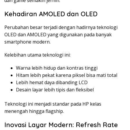
dan game semakin jernih.
Kehadiran AMOLED dan OLED
Perubahan besar terjadi dengan hadirnya teknologi
OLED dan AMOLED yang digunakan pada banyak
smartphone modern.
Kelebihan utama teknologi ini:
Warna lebih hidup dan kontras tinggi
Hitam lebih pekat karena piksel bisa mati total
Lebih hemat daya dibanding LCD
Desain layar lebih tipis dan fleksibel
Teknologi ini menjadi standar pada HP kelas
menengah hingga flagship.
Inovasi Layar Modern: Refresh Rate