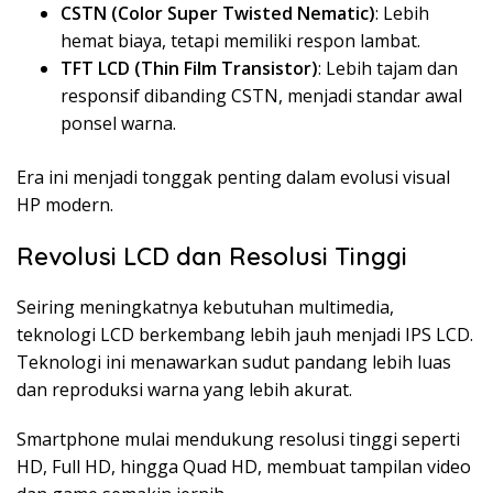
CSTN (Color Super Twisted Nematic)
: Lebih
hemat biaya, tetapi memiliki respon lambat.
TFT LCD (Thin Film Transistor)
: Lebih tajam dan
responsif dibanding CSTN, menjadi standar awal
ponsel warna.
Era ini menjadi tonggak penting dalam evolusi visual
HP modern.
Revolusi LCD dan Resolusi Tinggi
Seiring meningkatnya kebutuhan multimedia,
teknologi LCD berkembang lebih jauh menjadi IPS LCD.
Teknologi ini menawarkan sudut pandang lebih luas
dan reproduksi warna yang lebih akurat.
Smartphone mulai mendukung resolusi tinggi seperti
HD, Full HD, hingga Quad HD, membuat tampilan video