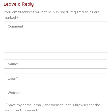
Leave a Reply
Your email address will not be published.
Required fields are
marked
*
Save my name, email, and website in this browser for the
next time I comment.