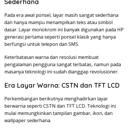
Sederhana
Pada era awal ponsel, layar masih sangat sederhana
dan hanya mampu menampilkan teks atau simbol
dasar. Layar monokrom ini banyak digunakan pada HP
generasi pertama seperti ponsel klasik yang hanya
berfungsi untuk telepon dan SMS.
Keterbatasan warna dan resolusi membuat
pengalaman pengguna sangat terbatas, namun pada
masanya teknologi ini sudah dianggap revolusioner.
Era Layar Warna: CSTN dan TFT LCD
Perkembangan berikutnya menghadirkan layar
berwarna seperti CSTN dan TFT LCD. Teknologi ini
mulai memungkinkan tampilan gambar, ikon, dan
wallpaper sederhana.