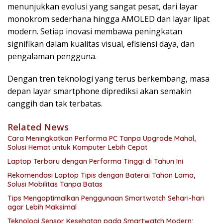
menunjukkan evolusi yang sangat pesat, dari layar
monokrom sederhana hingga AMOLED dan layar lipat
modern. Setiap inovasi membawa peningkatan
signifikan dalam kualitas visual, efisiensi daya, dan
pengalaman pengguna.
Dengan tren teknologi yang terus berkembang, masa
depan layar smartphone diprediksi akan semakin
canggih dan tak terbatas.
Related News
Cara Meningkatkan Performa PC Tanpa Upgrade Mahal,
Solusi Hemat untuk Komputer Lebih Cepat
Laptop Terbaru dengan Performa Tinggi di Tahun Ini
Rekomendasi Laptop Tipis dengan Baterai Tahan Lama,
Solusi Mobilitas Tanpa Batas
Tips Mengoptimalkan Penggunaan Smartwatch Sehari-hari
agar Lebih Maksimal
Teknologi Sensor Kesehatan pada Smartwatch Modern: