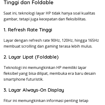
Tinggi dan Foldable
Saat ini, teknologi layar HP tidak hanya soal kualitas
gambar, tetapi juga kecepatan dan fleksibilitas.
1. Refresh Rate Tinggi
Layar dengan refresh rate 90Hz, 120Hz, hingga 165Hz
membuat scrolling dan gaming terasa lebih mulus.
2. Layar Lipat (Foldable)
Teknologi ini memungkinkan HP memiliki layar
fleksibel yang bisa dilipat, membuka era baru desain
smartphone futuristik.
3. Layar Always-On Display
Fitur ini memungkinkan informasi penting tetap