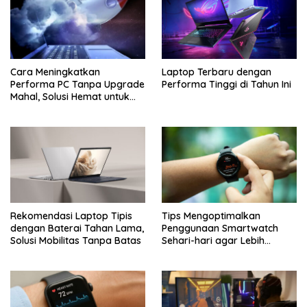
Cara Meningkatkan
Laptop Terbaru dengan
Performa PC Tanpa Upgrade
Performa Tinggi di Tahun Ini
Mahal, Solusi Hemat untuk
Komputer Lebih Cepat
Rekomendasi Laptop Tipis
Tips Mengoptimalkan
dengan Baterai Tahan Lama,
Penggunaan Smartwatch
Solusi Mobilitas Tanpa Batas
Sehari-hari agar Lebih
Maksimal