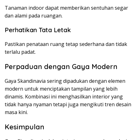
Tanaman indoor dapat memberikan sentuhan segar
dan alami pada ruangan.
Perhatikan Tata Letak
Pastikan penataan ruang tetap sederhana dan tidak
terlalu padat.
Perpaduan dengan Gaya Modern
Gaya Skandinavia sering dipadukan dengan elemen
modern untuk menciptakan tampilan yang lebih
dinamis. Kombinasi ini menghasilkan interior yang
tidak hanya nyaman tetapi juga mengikuti tren desain
masa kini.
Kesimpulan