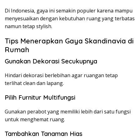
Di Indonesia, gaya ini semakin populer karena mampu
menyesuaikan dengan kebutuhan ruang yang terbatas
namun tetap stylish.
Tips Menerapkan Gaya Skandinavia di
Rumah
Gunakan Dekorasi Secukupnya
Hindari dekorasi berlebihan agar ruangan tetap
terlihat clean dan lapang.
Pilih Furnitur Multifungsi
Gunakan perabot yang memiliki lebih dari satu fungsi
untuk menghemat ruang.
Tambahkan Tanaman Hias