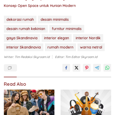
Konsep Open Space untuk Hunian Modern
dekorasi rumah
desain minimalis
desain rumah kekinian
furnitur minimalis
gaya Skandinavia
interior elegan
interior Nordik
interior Skandinavia
rumah modern
warna netral
Writer: Tim Redaksi Skyroam.id
Editor: Tim Editor Skyroam.id
Read Also