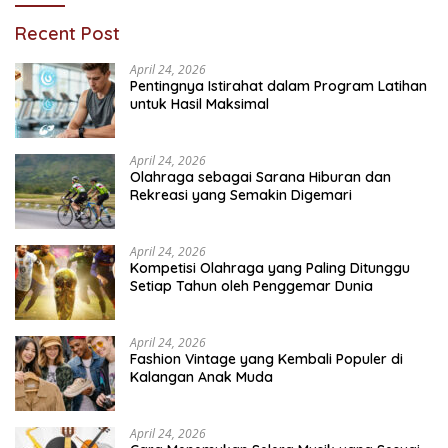
Recent Post
April 24, 2026
Pentingnya Istirahat dalam Program Latihan
untuk Hasil Maksimal
April 24, 2026
Olahraga sebagai Sarana Hiburan dan
Rekreasi yang Semakin Digemari
April 24, 2026
Kompetisi Olahraga yang Paling Ditunggu
Setiap Tahun oleh Penggemar Dunia
April 24, 2026
Fashion Vintage yang Kembali Populer di
Kalangan Anak Muda
April 24, 2026