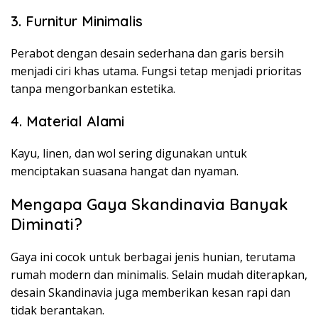
3. Furnitur Minimalis
Perabot dengan desain sederhana dan garis bersih
menjadi ciri khas utama. Fungsi tetap menjadi prioritas
tanpa mengorbankan estetika.
4. Material Alami
Kayu, linen, dan wol sering digunakan untuk
menciptakan suasana hangat dan nyaman.
Mengapa Gaya Skandinavia Banyak
Diminati?
Gaya ini cocok untuk berbagai jenis hunian, terutama
rumah modern dan minimalis. Selain mudah diterapkan,
desain Skandinavia juga memberikan kesan rapi dan
tidak berantakan.