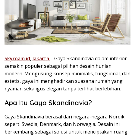
Skyroam.id
,
Jakarta
– Gaya Skandinavia dalam interior
semakin populer sebagai pilihan desain hunian
modern. Mengusung konsep minimalis, fungsional, dan
estetis, gaya ini menghadirkan suasana rumah yang
nyaman sekaligus elegan tanpa terlihat berlebihan.
Apa Itu Gaya Skandinavia?
Gaya Skandinavia berasal dari negara-negara Nordik
seperti Swedia, Denmark, dan Norwegia. Desain ini
berkembang sebagai solusi untuk menciptakan ruang