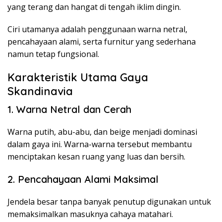
yang terang dan hangat di tengah iklim dingin.
Ciri utamanya adalah penggunaan warna netral,
pencahayaan alami, serta furnitur yang sederhana
namun tetap fungsional.
Karakteristik Utama Gaya
Skandinavia
1. Warna Netral dan Cerah
Warna putih, abu-abu, dan beige menjadi dominasi
dalam gaya ini. Warna-warna tersebut membantu
menciptakan kesan ruang yang luas dan bersih.
2. Pencahayaan Alami Maksimal
Jendela besar tanpa banyak penutup digunakan untuk
memaksimalkan masuknya cahaya matahari.