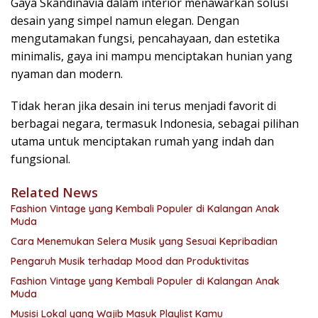
Gaya Skandinavia dalam interior menawarkan solusi
desain yang simpel namun elegan. Dengan
mengutamakan fungsi, pencahayaan, dan estetika
minimalis, gaya ini mampu menciptakan hunian yang
nyaman dan modern.
Tidak heran jika desain ini terus menjadi favorit di
berbagai negara, termasuk Indonesia, sebagai pilihan
utama untuk menciptakan rumah yang indah dan
fungsional.
Related News
Fashion Vintage yang Kembali Populer di Kalangan Anak
Muda
Cara Menemukan Selera Musik yang Sesuai Kepribadian
Pengaruh Musik terhadap Mood dan Produktivitas
Fashion Vintage yang Kembali Populer di Kalangan Anak
Muda
Musisi Lokal yang Wajib Masuk Playlist Kamu