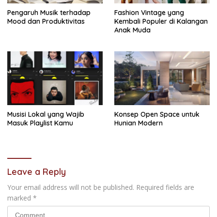
Pengaruh Musik terhadap
Fashion Vintage yang
Mood dan Produktivitas
Kembali Populer di Kalangan
Anak Muda
Musisi Lokal yang Wajib
Konsep Open Space untuk
Masuk Playlist Kamu
Hunian Modern
Leave a Reply
Your email address will not be published.
Required fields are
marked
*