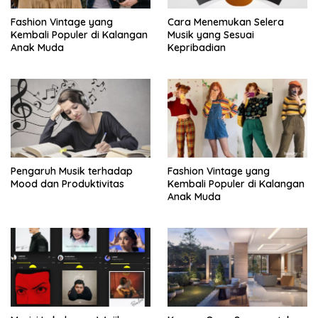
Fashion Vintage yang
Cara Menemukan Selera
Kembali Populer di Kalangan
Musik yang Sesuai
Anak Muda
Kepribadian
Pengaruh Musik terhadap
Fashion Vintage yang
Mood dan Produktivitas
Kembali Populer di Kalangan
Anak Muda