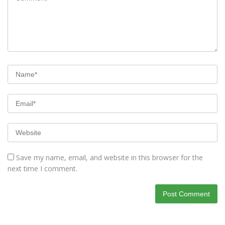
Save my name, email, and website in this browser for the
next time I comment.