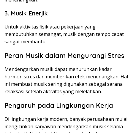
3. Musik Enerjik
Untuk aktivitas fisik atau pekerjaan yang
membutuhkan semangat, musik dengan tempo cepat
sangat membantu.
Peran Musik dalam Mengurangi Stres
Mendengarkan musik dapat menurunkan kadar
hormon stres dan memberikan efek menenangkan. Hal
ini membuat musik sering digunakan sebagai sarana
relaksasi setelah aktivitas yang melelahkan.
Pengaruh pada Lingkungan Kerja
Di lingkungan kerja modern, banyak perusahaan mulai
mengizinkan karyawan mendengarkan musik selama