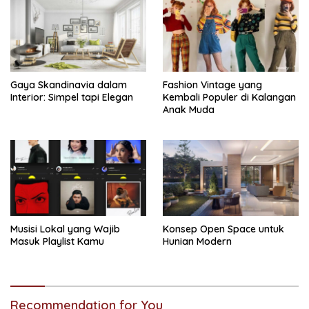
Gaya Skandinavia dalam
Fashion Vintage yang
Interior: Simpel tapi Elegan
Kembali Populer di Kalangan
Anak Muda
Musisi Lokal yang Wajib
Konsep Open Space untuk
Masuk Playlist Kamu
Hunian Modern
Recommendation for You