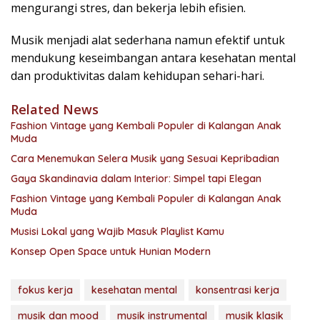
mengurangi stres, dan bekerja lebih efisien.
Musik menjadi alat sederhana namun efektif untuk
mendukung keseimbangan antara kesehatan mental
dan produktivitas dalam kehidupan sehari-hari.
Related News
Fashion Vintage yang Kembali Populer di Kalangan Anak
Muda
Cara Menemukan Selera Musik yang Sesuai Kepribadian
Gaya Skandinavia dalam Interior: Simpel tapi Elegan
Fashion Vintage yang Kembali Populer di Kalangan Anak
Muda
Musisi Lokal yang Wajib Masuk Playlist Kamu
Konsep Open Space untuk Hunian Modern
fokus kerja
kesehatan mental
konsentrasi kerja
musik dan mood
musik instrumental
musik klasik