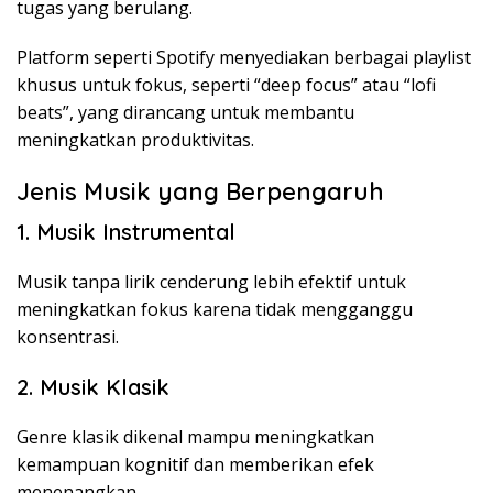
tugas yang berulang.
Platform seperti Spotify menyediakan berbagai playlist
khusus untuk fokus, seperti “deep focus” atau “lofi
beats”, yang dirancang untuk membantu
meningkatkan produktivitas.
Jenis Musik yang Berpengaruh
1. Musik Instrumental
Musik tanpa lirik cenderung lebih efektif untuk
meningkatkan fokus karena tidak mengganggu
konsentrasi.
2. Musik Klasik
Genre klasik dikenal mampu meningkatkan
kemampuan kognitif dan memberikan efek
menenangkan.