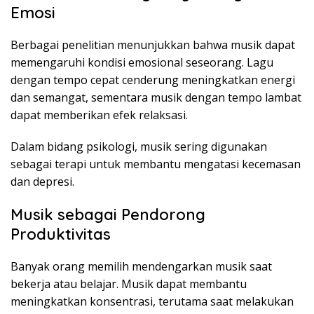
Emosi
Berbagai penelitian menunjukkan bahwa musik dapat
memengaruhi kondisi emosional seseorang. Lagu
dengan tempo cepat cenderung meningkatkan energi
dan semangat, sementara musik dengan tempo lambat
dapat memberikan efek relaksasi.
Dalam bidang psikologi, musik sering digunakan
sebagai terapi untuk membantu mengatasi kecemasan
dan depresi.
Musik sebagai Pendorong
Produktivitas
Banyak orang memilih mendengarkan musik saat
bekerja atau belajar. Musik dapat membantu
meningkatkan konsentrasi, terutama saat melakukan