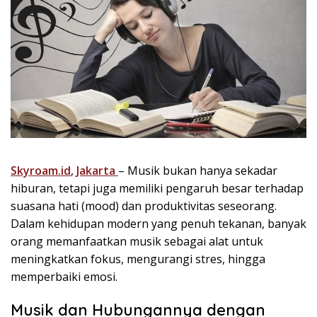
Skyroam.id
,
Jakarta
– Musik bukan hanya sekadar
hiburan, tetapi juga memiliki pengaruh besar terhadap
suasana hati (mood) dan produktivitas seseorang.
Dalam kehidupan modern yang penuh tekanan, banyak
orang memanfaatkan musik sebagai alat untuk
meningkatkan fokus, mengurangi stres, hingga
memperbaiki emosi.
Musik dan Hubungannya dengan