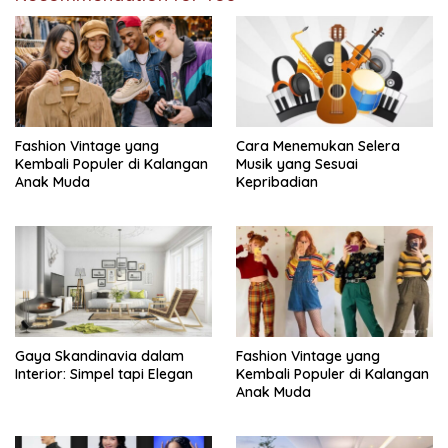
Fashion Vintage yang
Cara Menemukan Selera
Kembali Populer di Kalangan
Musik yang Sesuai
Anak Muda
Kepribadian
Gaya Skandinavia dalam
Fashion Vintage yang
Interior: Simpel tapi Elegan
Kembali Populer di Kalangan
Anak Muda