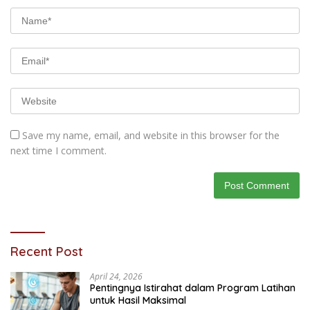
Save my name, email, and website in this browser for the
next time I comment.
Recent Post
April 24, 2026
Pentingnya Istirahat dalam Program Latihan
untuk Hasil Maksimal