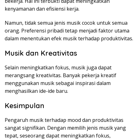
bekerja. Hal ini terbukti dapat meningkatkan
kenyamanan dan efisiensi kerja.
Namun, tidak semua jenis musik cocok untuk semua
orang. Preferensi pribadi tetap menjadi faktor utama
dalam menentukan efek musik terhadap produktivitas.
Musik dan Kreativitas
Selain meningkatkan fokus, musik juga dapat
merangsang kreativitas. Banyak pekerja kreatif
menggunakan musik sebagai inspirasi dalam
menghasilkan ide-ide baru.
Kesimpulan
Pengaruh musik terhadap mood dan produktivitas
sangat signifikan. Dengan memilih jenis musik yang
tepat, seseorang dapat meningkatkan fokus,