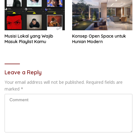
Musisi Lokal yang Wajib
Konsep Open Space untuk
Masuk Playlist Kamu
Hunian Modern
Leave a Reply
Your email address will not be published.
Required fields are
marked
*