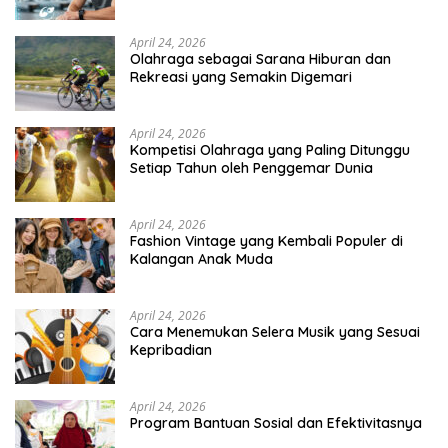
April 24, 2026
Olahraga sebagai Sarana Hiburan dan
Rekreasi yang Semakin Digemari
April 24, 2026
Kompetisi Olahraga yang Paling Ditunggu
Setiap Tahun oleh Penggemar Dunia
April 24, 2026
Fashion Vintage yang Kembali Populer di
Kalangan Anak Muda
April 24, 2026
Cara Menemukan Selera Musik yang Sesuai
Kepribadian
April 24, 2026
Program Bantuan Sosial dan Efektivitasnya