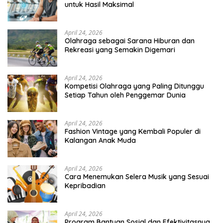
untuk Hasil Maksimal
April 24, 2026
Olahraga sebagai Sarana Hiburan dan
Rekreasi yang Semakin Digemari
April 24, 2026
Kompetisi Olahraga yang Paling Ditunggu
Setiap Tahun oleh Penggemar Dunia
April 24, 2026
Fashion Vintage yang Kembali Populer di
Kalangan Anak Muda
April 24, 2026
Cara Menemukan Selera Musik yang Sesuai
Kepribadian
April 24, 2026
Program Bantuan Sosial dan Efektivitasnya