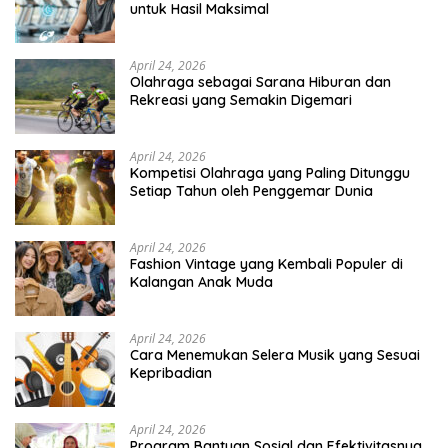
untuk Hasil Maksimal
April 24, 2026
Olahraga sebagai Sarana Hiburan dan
Rekreasi yang Semakin Digemari
April 24, 2026
Kompetisi Olahraga yang Paling Ditunggu
Setiap Tahun oleh Penggemar Dunia
April 24, 2026
Fashion Vintage yang Kembali Populer di
Kalangan Anak Muda
April 24, 2026
Cara Menemukan Selera Musik yang Sesuai
Kepribadian
April 24, 2026
Program Bantuan Sosial dan Efektivitasnya