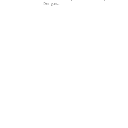
Dengan…