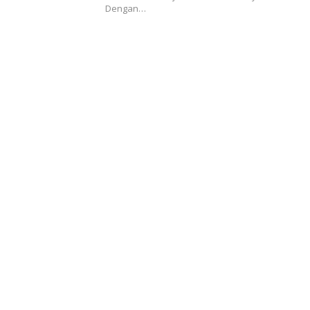
Dengan…